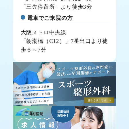
「三先停留所」より徒歩3分
電車でご来院の方
大阪メトロ中央線
「朝潮橋（C12）」7番出口より徒
歩６～7分