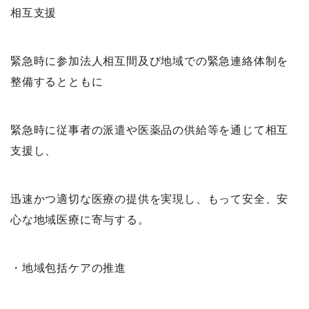
相互支援
緊急時に参加法人相互間及び地域での緊急連絡体制を
整備するとともに
緊急時に従事者の派遣や医薬品の供給等を通じて相互
支援し、
迅速かつ適切な医療の提供を実現し、もって安全、安
心な地域医療に寄与する。
・地域包括ケアの推進