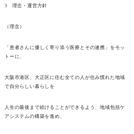
3 理念・運営方針
（理念）
「患者さんに優しく寄り添う医療とその連携」をモッ
トーに、
大阪市港区、大正区に住む全ての人が住み慣れた地域
で自分らしい暮らしを
人生の最後まで続けることができるよう、地域包括ケ
アシステムの構築を進め、