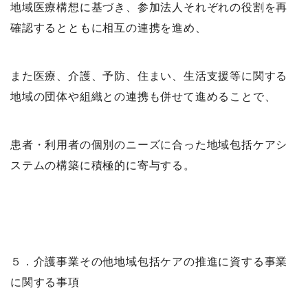
地域医療構想に基づき、参加法人それぞれの役割を再
確認するとともに相互の連携を進め、
また医療、介護、予防、住まい、生活支援等に関する
地域の団体や組織との連携も併せて進めることで、
患者・利用者の個別のニーズに合った地域包括ケアシ
ステムの構築に積極的に寄与する。
５．介護事業その他地域包括ケアの推進に資する事業
に関する事項