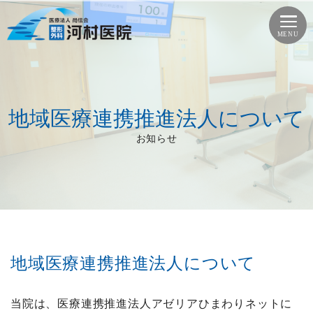
地域医療連携推進法人について
お知らせ
地域医療連携推進法人について
当院は、医療連携推進法人アゼリアひまわりネットに