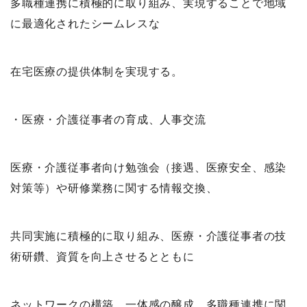
多職種連携に積極的に取り組み、実現することで地域
に最適化されたシームレスな
在宅医療の提供体制を実現する。
・医療・介護従事者の育成、人事交流
医療・介護従事者向け勉強会（接遇、医療安全、感染
対策等）や研修業務に関する情報交換、
共同実施に積極的に取り組み、医療・介護従事者の技
術研鑽、資質を向上させるとともに
ネットワークの構築、一体感の醸成、多職種連携に関