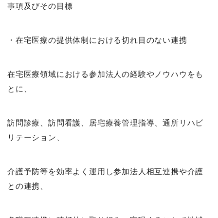
事項及びその目標
・在宅医療の提供体制における切れ目のない連携
在宅医療領域における参加法人の経験やノウハウをも
とに、
訪問診療、訪問看護、居宅療養管理指導、通所リハビ
リテーション、
介護予防等を効率よく運用し参加法人相互連携や介護
との連携、