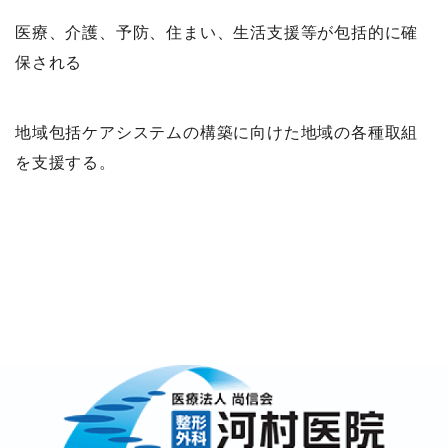
医療、介護、予防、住まい、生活支援等が包括的に確
保される
地域包括ケアシステムの構築に向けた地域の各種取組
を支援する。