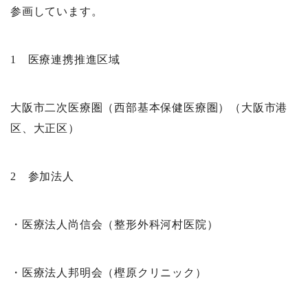
参画しています。
1 医療連携推進区域
大阪市二次医療圏（西部基本保健医療圏）（大阪市港
区、大正区）
2 参加法人
・医療法人尚信会（整形外科河村医院）
・医療法人邦明会（樫原クリニック）