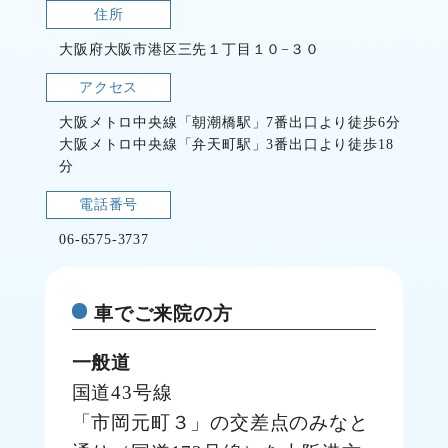
住所
大阪府大阪市港区三先１丁目１０−３０
アクセス
大阪メトロ中央線「朝潮橋駅」7番出口より徒歩6分
大阪メトロ中央線「弁天町駅」3番出口より徒歩18
分
電話番号
06-6575-3737
車でご来院の方
一般道
国道43号線
「市岡元町３」の交差点のみなと