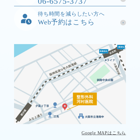
06-6575-3737
待ち時間を減らしたい方へ
Web予約はこちら
Google MAPはこちら