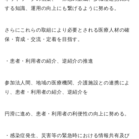
する知識、運用の向上にも繋げるように努める。
さらにこれらの取組により必要とされる医療人材の確
保・育成・交流・定着を目指す。
・患者・利用者の紹介、逆紹介の推進
参加法人間、地域の医療機関、介護施設との連携によ
り、患者・利用者の紹介、逆紹介を
円滑に進め、患者・利用者の利便性の向上に努める。
・感染症発生、災害等の緊急時における情報共有及び