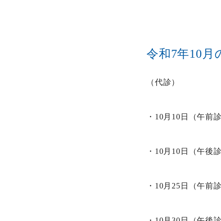
令和7年10
（代診）
・10月10日（午
・10月10日（午
・10月25日（午
・10月30日（午