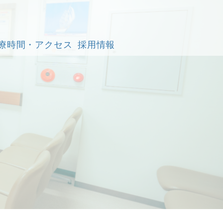
療時間・アクセス
採用情報