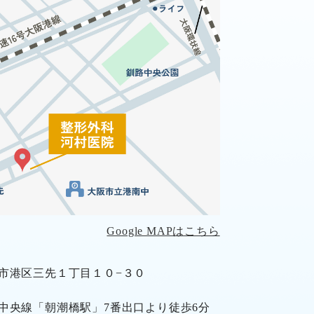
Google MAPはこちら
市港区三先１丁目１０−３０
中央線「朝潮橋駅」7番出口より徒歩6分