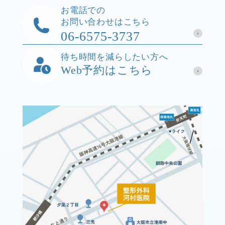
お電話での
お問い合わせはこちら
06-6575-3737
待ち時間を減らしたい方へ
Web予約はこちら