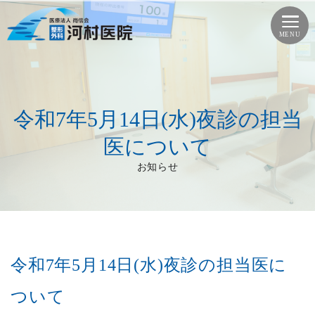
令和7年5月14日(水)夜診の担当
医について
お知らせ
令和7年5月14日(水)夜診の担当医に
ついて