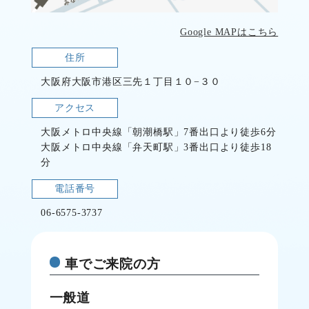
Google MAPはこちら
住所
大阪府大阪市港区三先１丁目１０−３０
アクセス
大阪メトロ中央線「朝潮橋駅」7番出口より徒歩6分
大阪メトロ中央線「弁天町駅」3番出口より徒歩18
分
電話番号
06-6575-3737
車でご来院の方
一般道