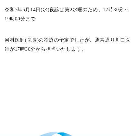
令和7年5月14日(水)夜診は第2水曜のため、17時30分～
19時00分まで
河村医師(院長)の診療の予定でしたが、通常通り川口医
師が17時30分から担当いたします。