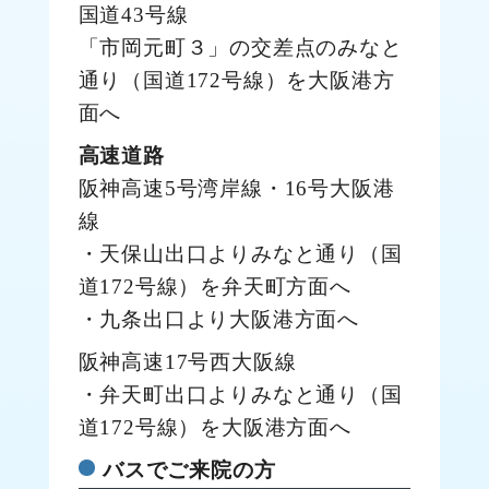
国道43号線
「市岡元町３」の交差点のみなと
通り（国道172号線）を大阪港方
面へ
高速道路
阪神高速5号湾岸線・16号大阪港
線
・天保山出口よりみなと通り（国
道172号線）を弁天町方面へ
・九条出口より大阪港方面へ
阪神高速17号西大阪線
・弁天町出口よりみなと通り（国
道172号線）を大阪港方面へ
バスでご来院の方