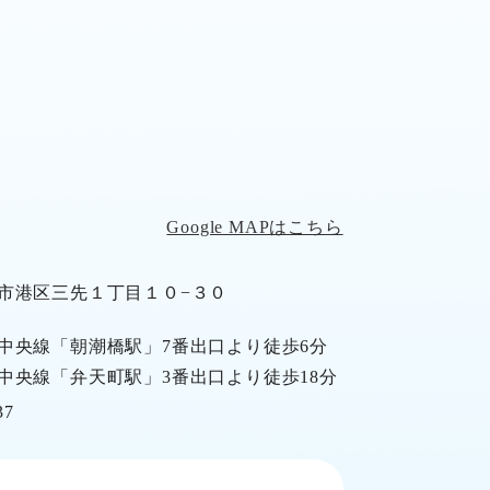
Google MAPはこちら
市港区三先１丁目１０−３０
中央線「朝潮橋駅」7番出口より徒歩6分
中央線「弁天町駅」3番出口より徒歩18分
37