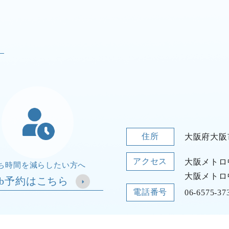
住所
大阪府大阪
アクセス
大阪メトロ
ち時間を減らしたい方へ
大阪メトロ
eb予約はこちら
電話番号
06-6575-37