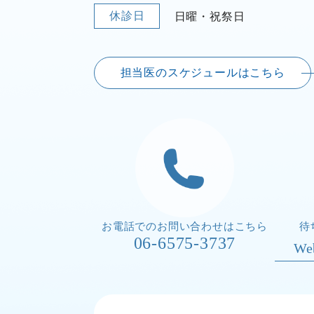
休診日
日曜・祝祭日
担当医のスケジュールはこちら
お電話でのお問い合わせはこちら
待
06-6575-3737
W