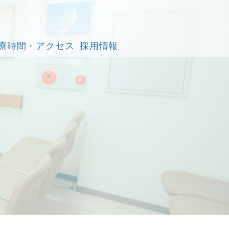
療時間・アクセス
採用情報